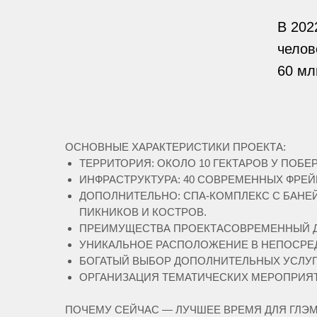
В 202
челов
60 мл
ОСНОВНЫЕ ХАРАКТЕРИСТИКИ ПРОЕКТА:
ТЕРРИТОРИЯ: ОКОЛО 10 ГЕКТАРОВ У ПОБЕ
ИНФРАСТРУКТУРА: 40 СОВРЕМЕННЫХ ФРЕЙМ
ДОПОЛНИТЕЛЬНО: СПА-КОМПЛЕКС С БАНЕЙ
ПИКНИКОВ И КОСТРОВ.
ПРЕИМУЩЕСТВА ПРОЕКТАСОВРЕМЕННЫЙ Д
УНИКАЛЬНОЕ РАСПОЛОЖЕНИЕ В НЕПОСРЕ
БОГАТЫЙ ВЫБОР ДОПОЛНИТЕЛЬНЫХ УСЛУГ 
ОРГАНИЗАЦИЯ ТЕМАТИЧЕСКИХ МЕРОПРИЯТ
ПОЧЕМУ СЕЙЧАС — ЛУЧШЕЕ ВРЕМЯ ДЛЯ ГЛЭ