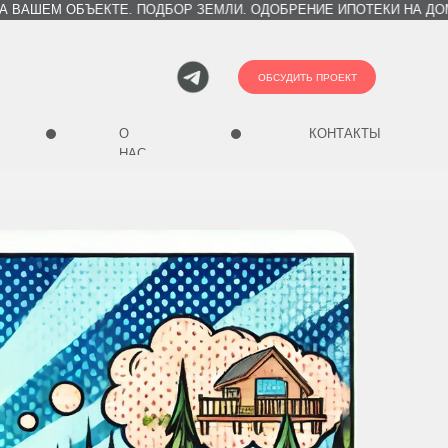
ЕМ ОБЪЕКТЕ. ПОДБОР ЗЕМЛИ. ОДОБРЕНИЕ ИПОТЕКИ НА ДОМА.
ОБСУДИТЬ ПРОЕКТ
О
КОНТАКТЫ
НАС