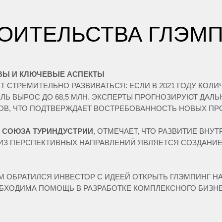
РОИТЕЛЬСТВА ГЛЭМ
ИВЫ И КЛЮЧЕВЫЕ АСПЕКТЫ
 СТРЕМИТЕЛЬНО РАЗВИВАТЬСЯ: ЕСЛИ В 2021 ГОДУ КОЛИ
ТЕЛЬ ВЫРОС ДО 68,5 МЛН. ЭКСПЕРТЫ ПРОГНОЗИРУЮТ ДАЛЬ
ОВ, ЧТО ПОДТВЕРЖДАЕТ ВОСТРЕБОВАННОСТЬ НОВЫХ ПРО
О СОЮЗА ТУРИНДУСТРИИ
, ОТМЕЧАЕТ, ЧТО РАЗВИТИЕ ВНУ
ИЗ ПЕРСПЕКТИВНЫХ НАПРАВЛЕНИЙ ЯВЛЯЕТСЯ СОЗДАНИ
М ОБРАТИЛСЯ ИНВЕСТОР С ИДЕЕЙ ОТКРЫТЬ ГЛЭМПИНГ НА
ХОДИМА ПОМОЩЬ В РАЗРАБОТКЕ КОМПЛЕКСНОГО БИЗНЕ