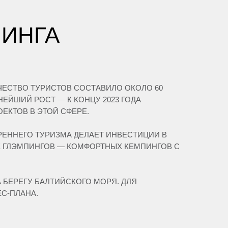
ПИНГА
ЧЕСТВО ТУРИСТОВ СОСТАВИЛО ОКОЛО 60
НЕЙШИЙ РОСТ — К КОНЦУ 2023 ГОДА
ЕКТОВ В ЭТОЙ СФЕРЕ.
ТРЕННЕГО ТУРИЗМА ДЕЛАЕТ ИНВЕСТИЦИИ В
Е ГЛЭМПИНГОВ — КОМФОРТНЫХ КЕМПИНГОВ С
 БЕРЕГУ БАЛТИЙСКОГО МОРЯ. ДЛЯ
С-ПЛАНА.