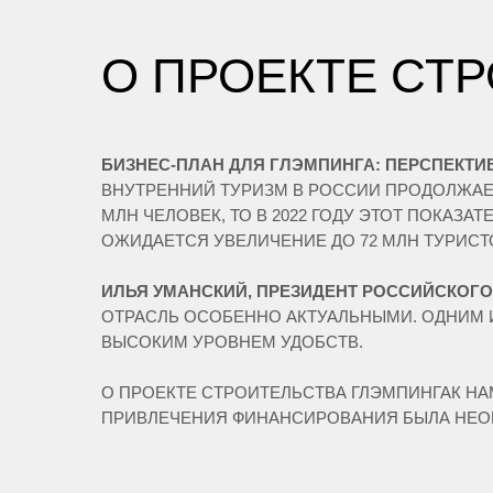
О ПРОЕКТЕ СТ
БИЗНЕС-ПЛАН ДЛЯ ГЛЭМПИНГА: ПЕРСПЕКТ
ВНУТРЕННИЙ ТУРИЗМ В РОССИИ ПРОДОЛЖАЕТ
МЛН ЧЕЛОВЕК, ТО В 2022 ГОДУ ЭТОТ ПОКАЗА
ОЖИДАЕТСЯ УВЕЛИЧЕНИЕ ДО 72 МЛН ТУРИСТ
ИЛЬЯ УМАНСКИЙ, ПРЕЗИДЕНТ РОССИЙСКОГ
ОТРАСЛЬ ОСОБЕННО АКТУАЛЬНЫМИ. ОДНИМ 
ВЫСОКИМ УРОВНЕМ УДОБСТВ.
О ПРОЕКТЕ СТРОИТЕЛЬСТВА ГЛЭМПИНГАК НА
ПРИВЛЕЧЕНИЯ ФИНАНСИРОВАНИЯ БЫЛА НЕОБ