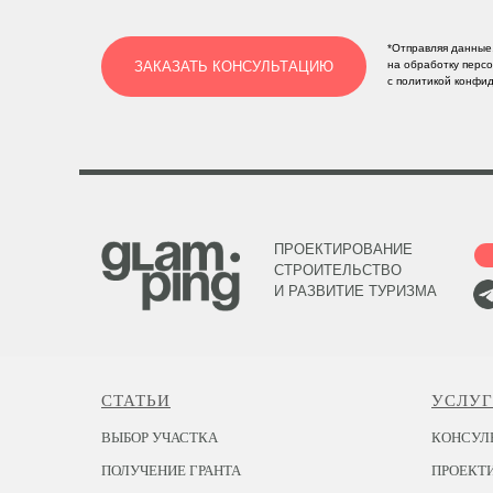
*Отправляя данные,
ЗАКАЗАТЬ КОНСУЛЬТАЦИЮ
на обработку перс
с политикой конфи
ПРОЕКТИРОВАНИЕ
СТРОИТЕЛЬСТВО
И РАЗВИТИЕ ТУРИЗМА
СТАТЬИ
УСЛУ
ВЫБОР УЧАСТКА
КОНСУЛ
ПОЛУЧЕНИЕ ГРАНТА
ПРОЕКТ