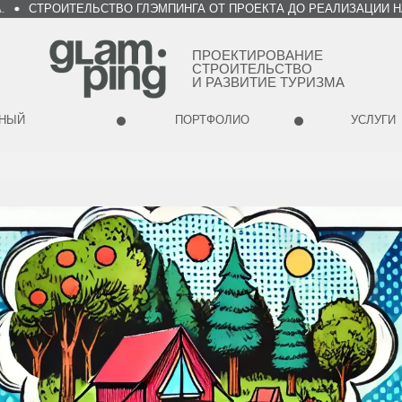
ТРОИТЕЛЬСТВО ГЛЭМПИНГА ОТ ПРОЕКТА ДО РЕАЛИЗАЦИИ НА ВАШ
ПРОЕКТИРОВАНИЕ
СТРОИТЕЛЬСТВО
И РАЗВИТИЕ ТУРИЗМА
ЬНЫЙ
ПОРТФОЛИО
УСЛУГИ