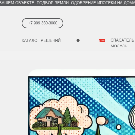
 ОБЪЕКТЕ. ПОДБОР ЗЕМЛИ. ОДОБРЕНИЕ ИПОТЕКИ НА ДОМА.
С
+7 999 350-3000
СПАСАТЕЛ
КАТАЛОГ РЕШЕНИЙ
МОДУЛЬ