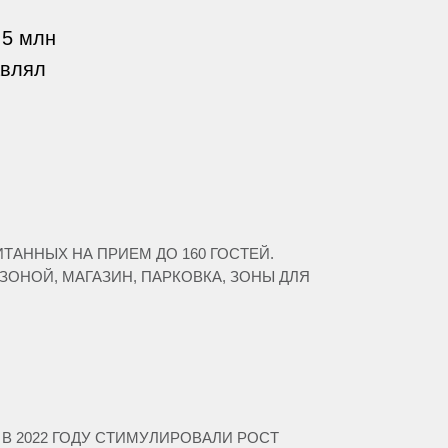
,5 млн
авлял
ТАННЫХ НА ПРИЕМ ДО 160 ГОСТЕЙ.
ЗОНОЙ, МАГАЗИН, ПАРКОВКА, ЗОНЫ ДЛЯ
 2022 ГОДУ СТИМУЛИРОВАЛИ РОСТ