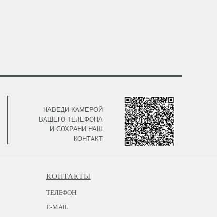
НАВЕДИ КАМЕРОЙ
ВАШЕГО ТЕЛЕФОНА
И СОХРАНИ НАШ
КОНТАКТ
КОНТАКТЫ
ТЕЛЕФОН
E-MAIL