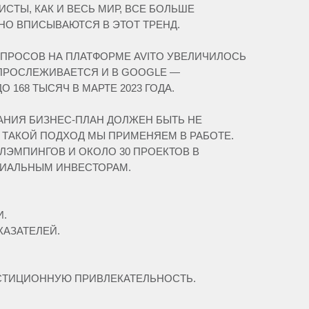
ТЫ, КАК И ВЕСЬ МИР, ВСЕ БОЛЬШЕ
О ВПИСЫВАЮТСЯ В ЭТОТ ТРЕНД.
ЗАПРОСОВ НА ПЛАТФОРМЕ AVITO УВЕЛИЧИЛОСЬ
 ПРОСЛЕЖИВАЕТСЯ И В GOOGLE —
 168 ТЫСЯЧ В МАРТЕ 2023 ГОДА.
НИЯ БИЗНЕС-ПЛАН ДОЛЖЕН БЫТЬ НЕ
ТАКОЙ ПОДХОД МЫ ПРИМЕНЯЕМ В РАБОТЕ.
ЛЭМПИНГОВ И ОКОЛО 30 ПРОЕКТОВ В
ЦИАЛЬНЫМ ИНВЕСТОРАМ.
И.
АЗАТЕЛЕЙ.
ЕСТИЦИОННУЮ ПРИВЛЕКАТЕЛЬНОСТЬ.